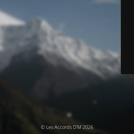
© Les Accords D'M 2026