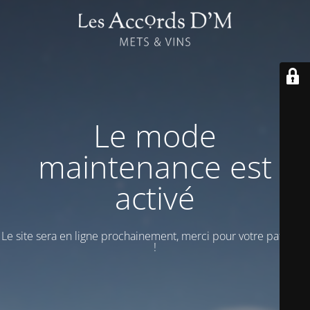
Le mode
maintenance est
activé
Le site sera en ligne prochainement, merci pour votre patience
!