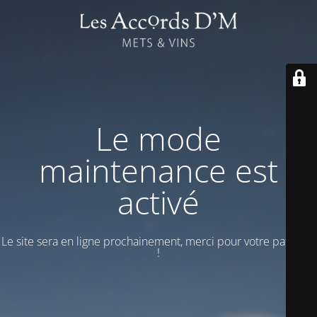
Le mode
maintenance est
activé
Le site sera en ligne prochainement, merci pour votre patience
!