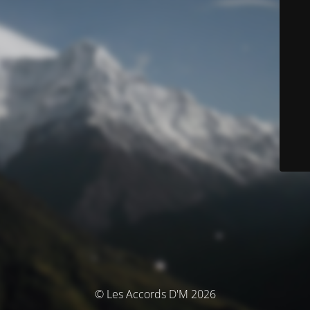
© Les Accords D'M 2026