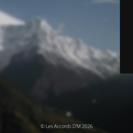
© Les Accords D'M 2026