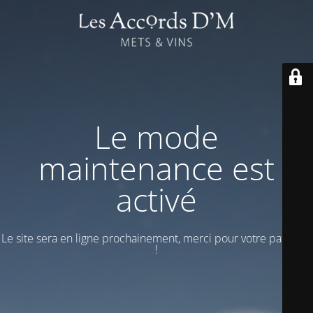
Le mode
maintenance est
activé
Le site sera en ligne prochainement, merci pour votre patience
!