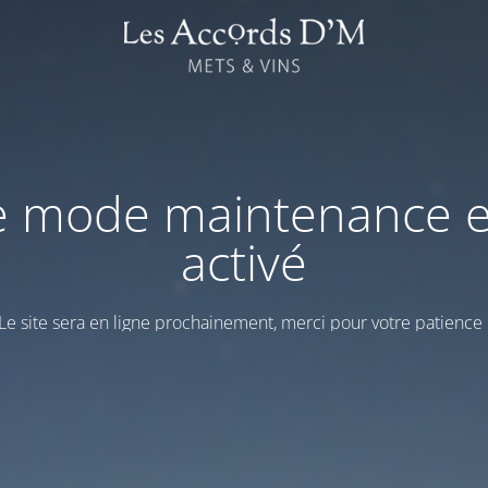
e mode maintenance e
activé
Le site sera en ligne prochainement, merci pour votre patience 