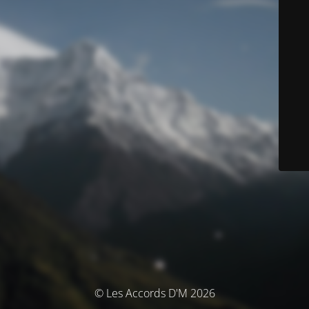
© Les Accords D'M 2026