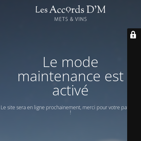
Le mode
maintenance est
activé
Le site sera en ligne prochainement, merci pour votre patience
!