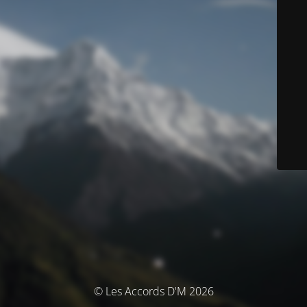
© Les Accords D'M 2026