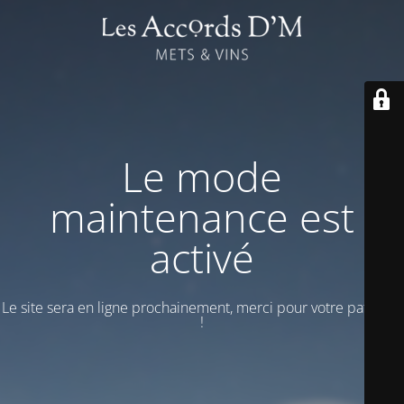
Le mode
maintenance est
activé
Le site sera en ligne prochainement, merci pour votre patience
!