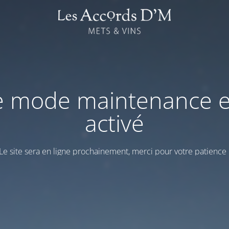
e mode maintenance e
activé
Le site sera en ligne prochainement, merci pour votre patience 