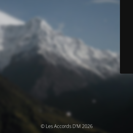
© Les Accords D'M 2026