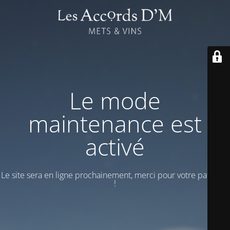
Le mode
maintenance est
activé
Le site sera en ligne prochainement, merci pour votre patience
!