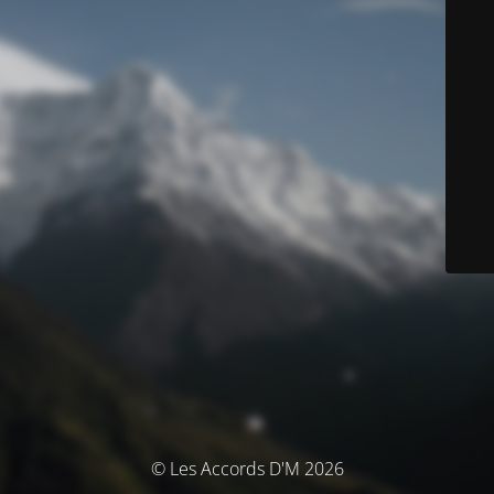
© Les Accords D'M 2026