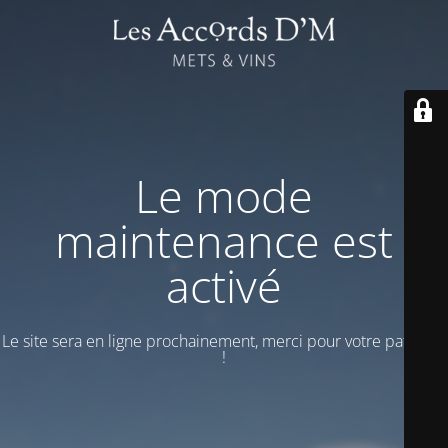
Le mode
maintenance est
activé
Le site sera en ligne prochainement, merci pour votre patience
!